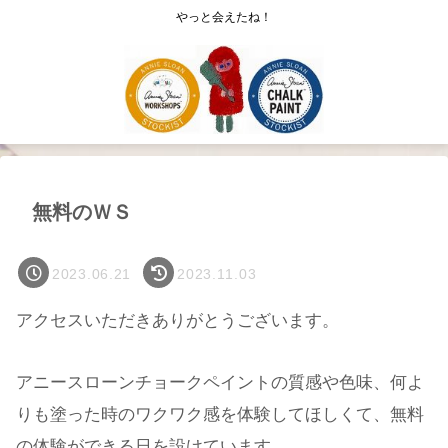
やっと会えたね！
無料のＷＳ
2023.06.21
2023.11.03
アクセスいただきありがとうございます。
アニースローンチョークペイントの質感や色味、何よ
りも塗った時のワクワク感を体験してほしくて、無料
の体験ができる日を設けています。