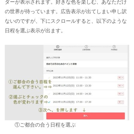
ダーが表示されます。好きな色を楽しむ、あなただけ
の世界が待っています。広告表示が出てしまい申し訳
ないのですが、下にスクロールすると、以下のような
日程を選ぶ表示が出ます。
①ご都合の合う日程を選ぶ