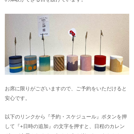
お席に限りがございますので、ご予約をいただけると
安心です。
以下のリンクから『予約・スケジュール』ボタンを押
して『+日時の追加』の文字を押すと、日程のカレン